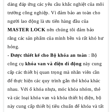
dàng đáp ứng các yêu cầu khắc nghiệt của môi
trường công nghiệp. Vì đảm bảo an toàn cho
người lao động là ưu tiên hàng đầu của
MASTER LOCK
nên chúng tôi đảm bảo
rằng các sản phẩm của mình bền và rất khó hư
hỏng.
- Được thiết kế cho Bộ khóa an toàn
: Bộ
công cụ
khóa van và điện di động
này cung
cấp các thiết bị quan trọng mà nhân viên cần
để thực hiện các quy trình gắn thẻ khóa khác
nhau. Với ổ khóa nhựa, móc khóa nhóm, thẻ
và các loại khóa van và khóa thiết bị điện, bộ
này cung cấp thiết bị tiêu chuẩn để khóa và tất