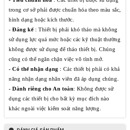
trong cơ sở phải được chuẩn hóa theo màu sắc,
hình dạng hoặc kích thước.
- Đáng kể
: Thiết bị phải khó tháo mà không
sử dụng lực quá mức hoặc các kỹ thuật thường
không được sử dụng để tháo thiết bị. Chúng
cũng có thể ngăn chặn việc vô tình mở.
- Có thể nhận dạng
: Các thiết bị phải có khả
năng nhận dạng nhân viên đã áp dụng chúng.
- Dành riêng cho An toàn
: Không được sử
dụng các thiết bị cho bất kỳ mục đích nào
khác ngoài việc kiểm soát năng lượng.