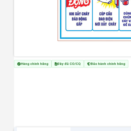
Hàng chính hãng
Đầy đủ CO/CQ
Bảo hành chính hãng