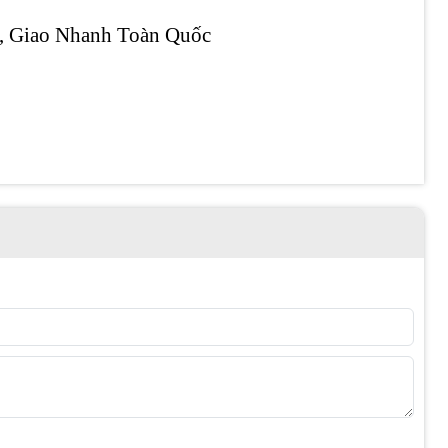
 Giao Nhanh Toàn Quốc