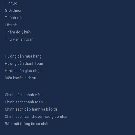
Tin tức
Giới thiệu
Thành viên
Liên hệ
Thăm dò ý kiến
Thư viên an toàn
Hướng dẫn mua hàng
Hướng dẫn thanh toán
Hướng dẫn giao nhận
Điều khoản dịch vụ
Chính sách thành viên
Chính sách thanh toán
Chính sách bảo hành và bảo trì
Chính sách vận chuyển vào giao nhận
Bảo mật thông tin cá nhân