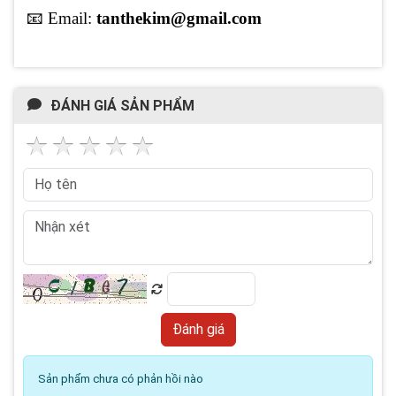
📧 Email:
tanthekim@gmail.com
ĐÁNH GIÁ SẢN PHẨM
Sản phẩm chưa có phản hồi nào