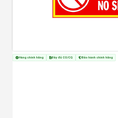
Hàng chính hãng
Đầy đủ CO/CQ
Bảo hành chính hãng