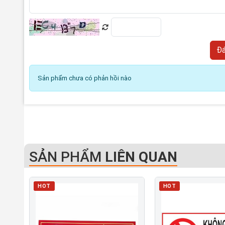
Sản phẩm chưa có phản hồi nào
SẢN PHẨM
LIÊN QUAN
HOT
HOT