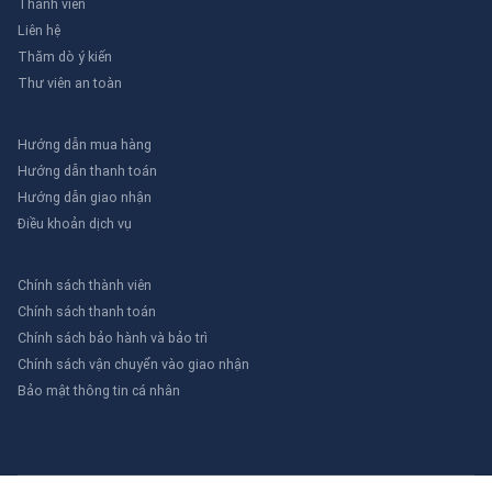
Thành viên
Liên hệ
Thăm dò ý kiến
Thư viên an toàn
Hướng dẫn mua hàng
Hướng dẫn thanh toán
Hướng dẫn giao nhận
Điều khoản dịch vụ
Chính sách thành viên
Chính sách thanh toán
Chính sách bảo hành và bảo trì
Chính sách vận chuyển vào giao nhận
Bảo mật thông tin cá nhân