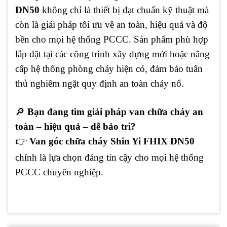
DN50
không chỉ là thiết bị đạt chuẩn kỹ thuật mà
còn là giải pháp tối ưu về an toàn, hiệu quả và độ
bền cho mọi hệ thống PCCC. Sản phẩm phù hợp
lắp đặt tại các công trình xây dựng mới hoặc nâng
cấp hệ thống phòng cháy hiện có, đảm bảo tuân
thủ nghiêm ngặt quy định an toàn cháy nổ.
🔎
Bạn đang tìm giải pháp van chữa cháy an
toàn – hiệu quả – dễ bảo trì?
👉
Van góc chữa cháy Shin Yi FHIX DN50
chính là lựa chọn đáng tin cậy cho mọi hệ thống
PCCC chuyên nghiệp.