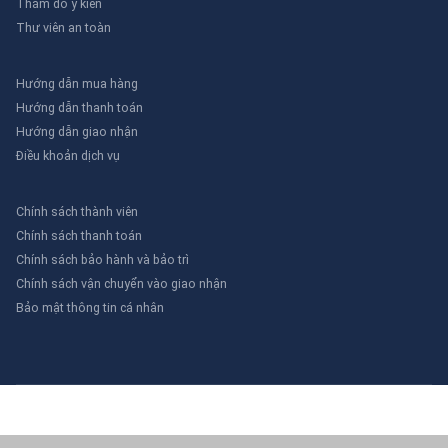
Thăm dò ý kiến
Thư viên an toàn
Hướng dẫn mua hàng
Hướng dẫn thanh toán
Hướng dẫn giao nhận
Điều khoản dịch vụ
Chính sách thành viên
Chính sách thanh toán
Chính sách bảo hành và bảo trì
Chính sách vận chuyển vào giao nhận
Bảo mật thông tin cá nhân