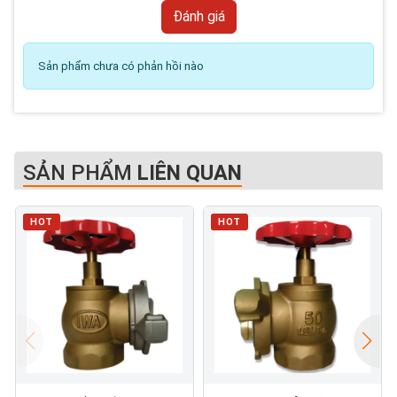
Sản phẩm chưa có phản hồi nào
SẢN PHẨM
LIÊN QUAN
HOT
HOT