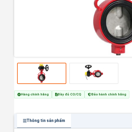
Hàng chính hãng
Đầy đủ CO/CQ
Bảo hành chính hãng
Thông tin sản phẩm