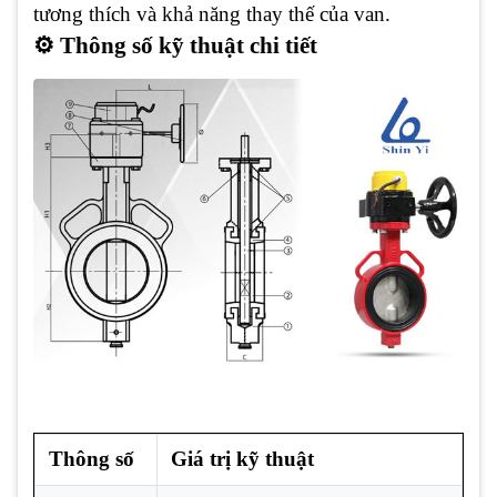
tương thích và khả năng thay thế của van.
⚙️ Thông số kỹ thuật chi tiết
Thông số
Giá trị kỹ thuật