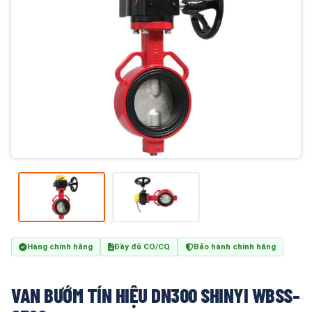
Hàng chính hãng
Đầy đủ CO/CQ
Bảo hành chính hãng
VAN BƯỚM TÍN HIỆU DN300 SHINYI WBSS-