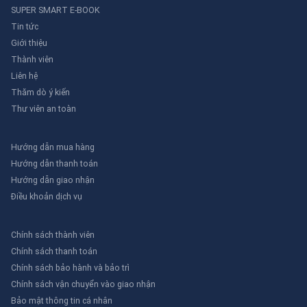
SUPER SMART E-BOOK
Tin tức
Giới thiệu
Thành viên
Liên hệ
Thăm dò ý kiến
Thư viên an toàn
Hướng dẫn mua hàng
Hướng dẫn thanh toán
Hướng dẫn giao nhận
Điều khoản dịch vụ
Chính sách thành viên
Chính sách thanh toán
Chính sách bảo hành và bảo trì
Chính sách vận chuyển vào giao nhận
Bảo mật thông tin cá nhân