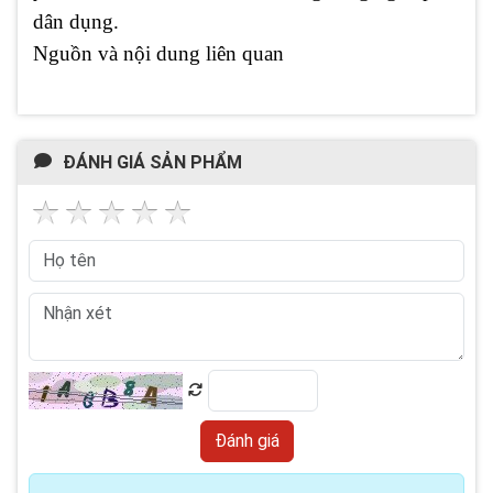
dân dụng.
Nguồn và nội dung liên quan
ĐÁNH GIÁ SẢN PHẨM