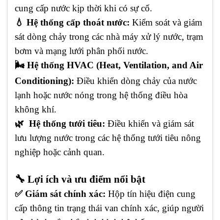
cung cấp nước kịp thời khi có sự cố.
💧 Hệ thống cấp thoát nước:
Kiểm soát và giám
sát dòng chảy trong các nhà máy xử lý nước, trạm
bơm và mạng lưới phân phối nước.
🌬️ Hệ thống HVAC (Heat, Ventilation, and Air
Conditioning):
Điều khiển dòng chảy của nước
lạnh hoặc nước nóng trong hệ thống điều hòa
không khí.
🌿 Hệ thống tưới tiêu:
Điều khiển và giám sát
lưu lượng nước trong các hệ thống tưới tiêu nông
nghiệp hoặc cảnh quan.
🔧 Lợi ích và ưu điểm nổi bật
✅ Giám sát chính xác:
Hộp tín hiệu điện cung
cấp thông tin trạng thái van chính xác, giúp người