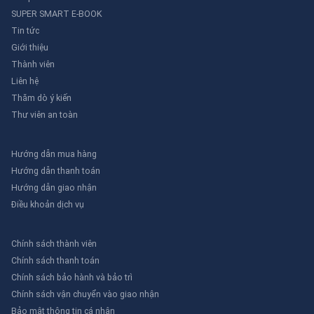
SUPER SMART E-BOOK
Tin tức
Giới thiệu
Thành viên
Liên hệ
Thăm dò ý kiến
Thư viên an toàn
Hướng dẫn mua hàng
Hướng dẫn thanh toán
Hướng dẫn giao nhận
Điều khoản dịch vụ
Chính sách thành viên
Chính sách thanh toán
Chính sách bảo hành và bảo trì
Chính sách vận chuyển vào giao nhận
Bảo mật thông tin cá nhân