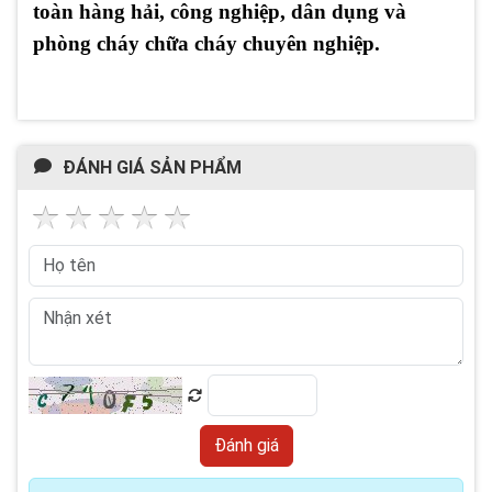
toàn hàng hải, công nghiệp, dân dụng và
phòng cháy chữa cháy chuyên nghiệp.
ĐÁNH GIÁ SẢN PHẨM