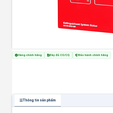
Hàng chính hãng
Đầy đủ CO/CQ
Bảo hành chính hãng
Thông tin sản phẩm