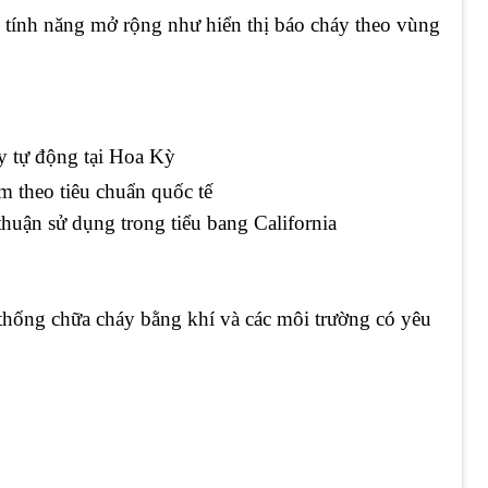
 tính năng mở rộng như hiển thị báo cháy theo vùng
y tự động tại Hoa Kỳ
 theo tiêu chuẩn quốc tế
huận sử dụng trong tiểu bang California
hống chữa cháy bằng khí và các môi trường có yêu