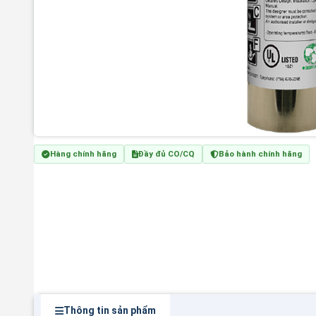
Hàng chính hãng
Đầy đủ CO/CQ
Bảo hành chính hãng
Thông tin sản phẩm