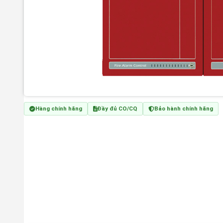
Hàng chính hãng
Đầy đủ CO/CQ
Bảo hành chính hãng