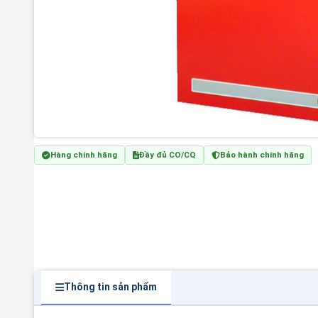
Hàng chính hãng
Đầy đủ CO/CQ
Bảo hành chính hãng
Thông tin sản phẩm