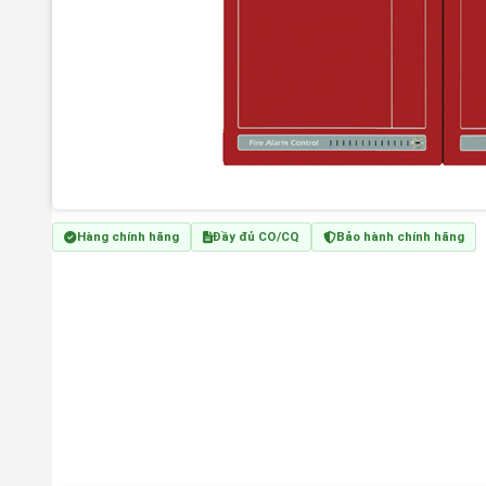
Hàng chính hãng
Đầy đủ CO/CQ
Bảo hành chính hãng