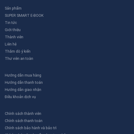
Sản phẩm
SUPER SMART E-BOOK
Tin tức
Giới thiệu
Thành viên
Liên hệ
Thăm dò ý kiến
Thư viên an toàn
Hướng dẫn mua hàng
Hướng dẫn thanh toán
Hướng dẫn giao nhận
Điều khoản dịch vụ
Chính sách thành viên
Chính sách thanh toán
Chính sách bảo hành và bảo trì