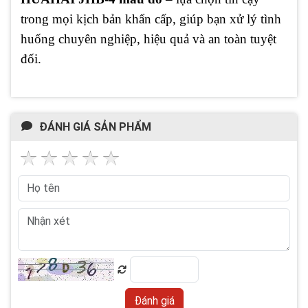
trong mọi kịch bản khẩn cấp, giúp bạn xử lý tình
huống chuyên nghiệp, hiệu quả và an toàn tuyệt
đối.
ĐÁNH GIÁ SẢN PHẨM