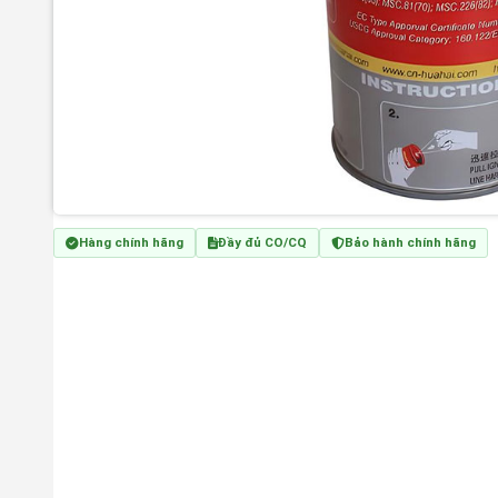
Hàng chính hãng
Đầy đủ CO/CQ
Bảo hành chính hãng