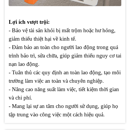
Lợi ích vượt trội:
- Bảo vệ tài sản khỏi bị mất trộm hoặc hư hỏng,
giảm thiểu thiệt hại về kinh tế.
- Đảm bảo an toàn cho người lao động trong quá
trình bảo trì, sửa chữa, giúp giảm thiểu nguy cơ tai
nạn lao động.
- Tuân thủ các quy định an toàn lao động, tạo môi
trường làm việc an toàn và chuyên nghiệp.
- Nâng cao năng suất làm việc, tiết kiệm thời gian
và chi phí.
- Mang lại sự an tâm cho người sử dụng, giúp họ
tập trung vào công việc một cách hiệu quả.