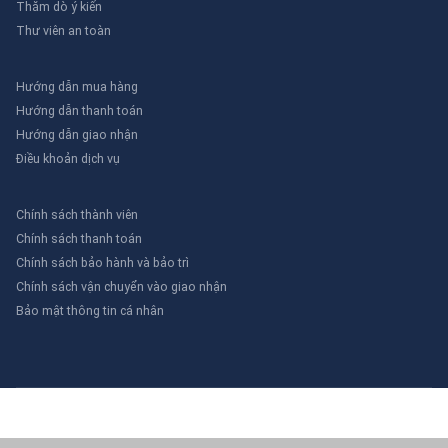
Thăm dò ý kiến
Thư viên an toàn
Hướng dẫn mua hàng
Hướng dẫn thanh toán
Hướng dẫn giao nhận
Điều khoản dịch vụ
Chính sách thành viên
Chính sách thanh toán
Chính sách bảo hành và bảo trì
Chính sách vận chuyển vào giao nhận
Bảo mật thông tin cá nhân