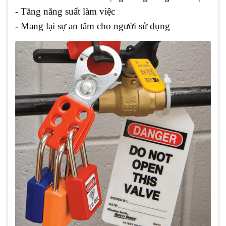
- Tăng năng suất làm việc
- Mang lại sự an tâm cho người sử dụng