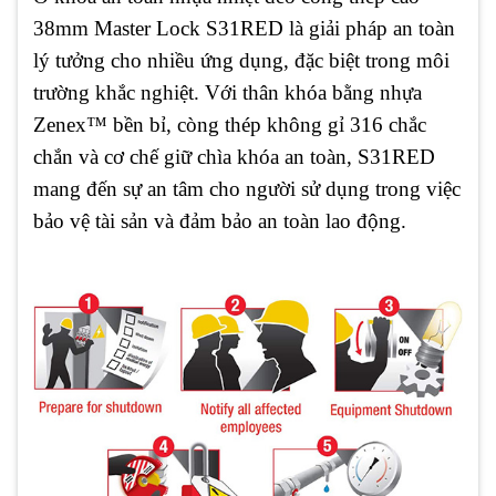
38mm Master Lock S31RED là giải pháp an toàn
lý tưởng cho nhiều ứng dụng, đặc biệt trong môi
trường khắc nghiệt. Với thân khóa bằng nhựa
Zenex™ bền bỉ, còng thép không gỉ 316 chắc
chắn và cơ chế giữ chìa khóa an toàn, S31RED
mang đến sự an tâm cho người sử dụng trong việc
bảo vệ tài sản và đảm bảo an toàn lao động.