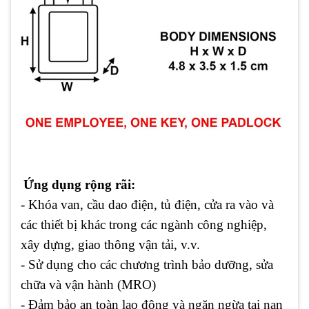
Ứng dụng rộng rãi:
- Khóa van, cầu dao điện, tủ điện, cửa ra vào và
các thiết bị khác trong các ngành công nghiệp,
xây dựng, giao thông vận tải, v.v.
- Sử dụng cho các chương trình bảo dưỡng, sửa
chữa và vận hành (MRO)
- Đảm bảo an toàn lao động và ngăn ngừa tai nạn