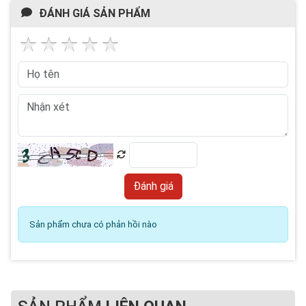
ĐÁNH GIÁ SẢN PHẨM
Sản phẩm chưa có phản hồi nào