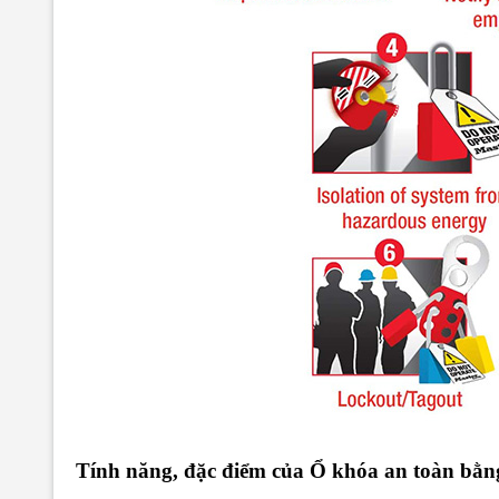
Tính năng, đặc điểm của Ổ khóa an toàn bằ