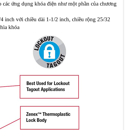
ho các ứng dụng khóa điện như một phần của chương
 inch với chiều dài 1-1/2 inch, chiều rộng 25/32
chìa khóa