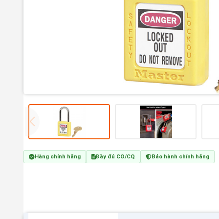
Hàng chính hãng
Đầy đủ CO/CQ
Bảo hành chính hãng