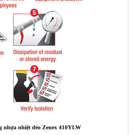
ng nhựa nhiệt dẻo Zenex 410YLW