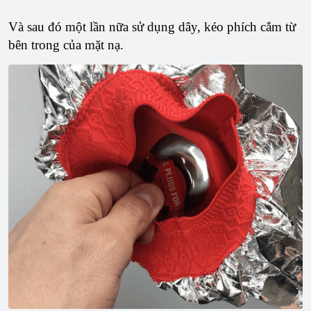
Và sau đó một lần nữa sử dụng dây, kéo phích cắm từ
bên trong của mặt nạ.