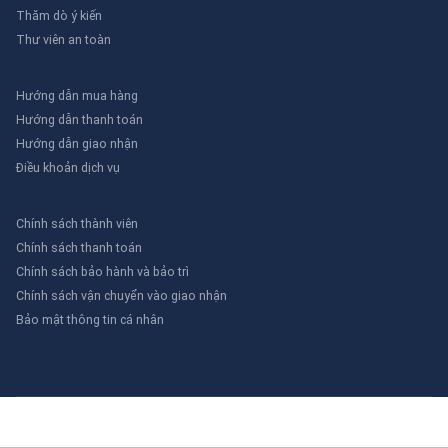
Thăm dò ý kiến
Thư viên an toàn
Hướng dẫn mua hàng
Hướng dẫn thanh toán
Hướng dẫn giao nhận
Điều khoản dịch vụ
Chính sách thành viên
Chính sách thanh toán
Chính sách bảo hành và bảo trì
Chính sách vận chuyển vào giao nhận
Bảo mật thông tin cá nhân