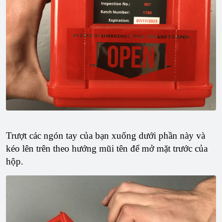
Trượt các ngón tay của bạn xuống dưới phần này và
kéo lên trên theo hướng mũi tên để mở mặt trước của
hộp.