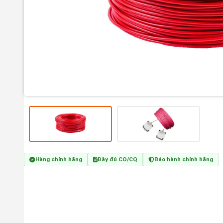
Hàng chính hãng
Đầy đủ CO/CQ
Bảo hành chính hãng