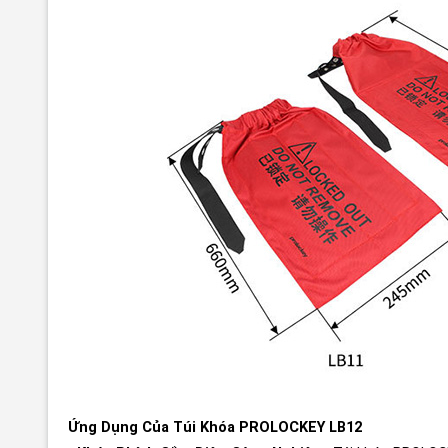
Ứng Dụng Của Túi Khóa PROLOCKEY LB12