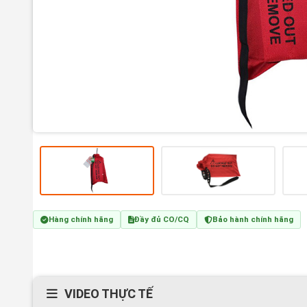
Hàng chính hãng
Đầy đủ CO/CQ
Bảo hành chính hãng
VIDEO THỰC TẾ