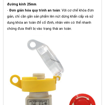
đường kính 25mm
.
-
Đơn giản hóa quy trình an toàn
: Với cơ chế khóa đơn
giản, chỉ cần gắn sản phẩm lên nút dừng khẩn cấp và sử
dụng khóa an toàn để cố định, nhân viên có thể nhanh
chóng đưa thiết bị vào trạng thái an toàn.