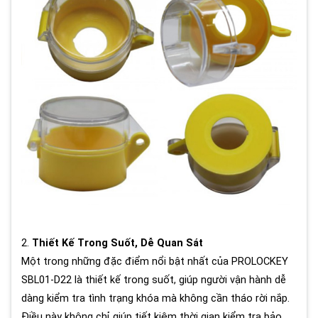
2.
Thiết Kế Trong Suốt, Dễ Quan Sát
Một trong những đặc điểm nổi bật nhất của PROLOCKEY
SBL01-D22 là thiết kế trong suốt, giúp người vận hành dễ
dàng kiểm tra tình trạng khóa mà không cần tháo rời nắp.
Điều này không chỉ giúp tiết kiệm thời gian kiểm tra bảo