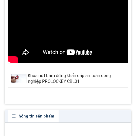
Khóa nút bấm dừng khẩn cấp an toàn công
nghiệp PROLOCKEY CBL01
Thông tin sản phẩm