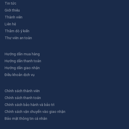
Tin tức
Giới thiệu
Thành viên
Liên hệ
Thăm dò ý kiến
Thư viên an toàn
Hướng dẫn mua hàng
Hướng dẫn thanh toán
Hướng dẫn giao nhận
Điều khoản dịch vụ
Chính sách thành viên
Chính sách thanh toán
Chính sách bảo hành và bảo trì
Chính sách vận chuyển vào giao nhận
Bảo mật thông tin cá nhân