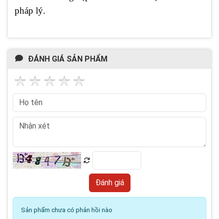
pháp lý.
ĐÁNH GIÁ SẢN PHẨM
Sản phẩm chưa có phản hồi nào