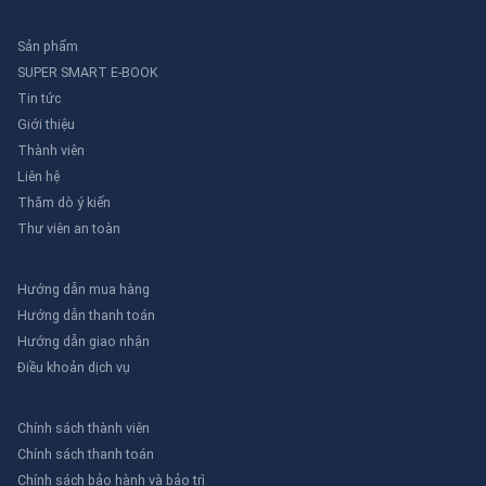
Sản phẩm
SUPER SMART E-BOOK
Tin tức
Giới thiệu
Thành viên
Liên hệ
Thăm dò ý kiến
Thư viên an toàn
Hướng dẫn mua hàng
Hướng dẫn thanh toán
Hướng dẫn giao nhận
Điều khoản dịch vụ
Chính sách thành viên
Chính sách thanh toán
Chính sách bảo hành và bảo trì