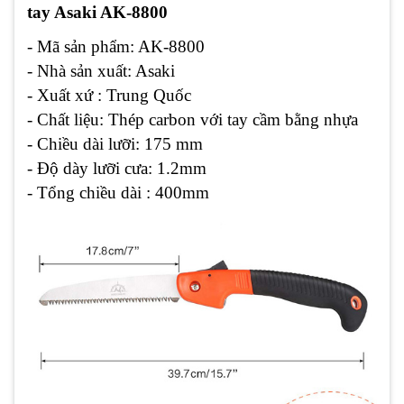
tay Asaki AK-8800
- Mã sản phẩm: AK-8800
- Nhà sản xuất: Asaki
- Xuất xứ : Trung Quốc
- Chất liệu: Thép carbon với tay cầm bằng nhựa
- Chiều dài lưỡi: 175 mm
- Độ dày lưỡi cưa: 1.2mm
- Tổng chiều dài : 400mm