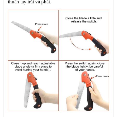
thuận tay trái và phải.