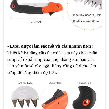
-
Lưỡi được làm sắc nét và cắt nhanh hơn
:
Thiết kế ba răng cắt của chiếc cưa này chắc chắn
cung cấp khả năng cưa nhẹ nhàng khi bạn cần
bảo vệ một số cây ngã. Răng cũng đã được làm
cứng để tăng thêm độ bền.