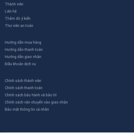
Thành viên
Liên hệ
Thăm dò ý kiến
Thư viên an toàn
Hướng dẫn mua hàng
Hướng dẫn thanh toán
Hướng dẫn giao nhận
Điều khoản dịch vụ
Chính sách thành viên
Chính sách thanh toán
Chính sách bảo hành và bảo trì
Chính sách vận chuyển vào giao nhận
Bảo mật thông tin cá nhân