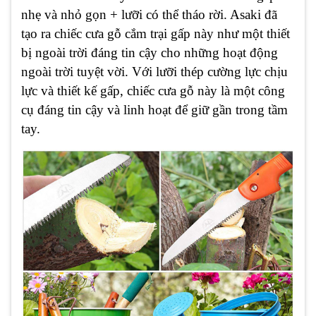
nhẹ và nhỏ gọn + lưỡi có thể tháo rời. Asaki đã
tạo ra chiếc cưa gỗ cắm trại gấp này như một thiết
bị ngoài trời đáng tin cậy cho những hoạt động
ngoài trời tuyệt vời. Với lưỡi thép cường lực chịu
lực và thiết kế gấp, chiếc cưa gỗ này là một công
cụ đáng tin cậy và linh hoạt để giữ gần trong tầm
tay.