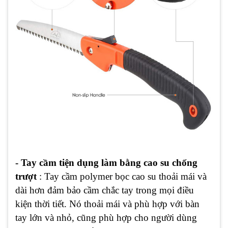
- Tay cầm tiện dụng làm bằng cao su chống
trượt
: Tay cầm polymer bọc cao su thoải mái và
dài hơn đảm bảo cầm chắc tay trong mọi điều
kiện thời tiết. Nó thoải mái và phù hợp với bàn
tay lớn và nhỏ, cũng phù hợp cho người dùng