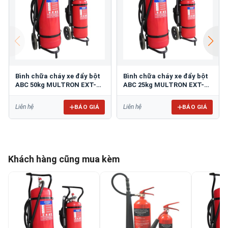
Bình chữa cháy xe đẩy bột
Bình chữa cháy xe đẩy bột
ABC 50kg MULTRON EXT-
ABC 25kg MULTRON EXT-
ABC-50K
ABC-25K
BÁO GIÁ
BÁO GIÁ
Liên hệ
Liên hệ
Khách hàng cũng mua kèm