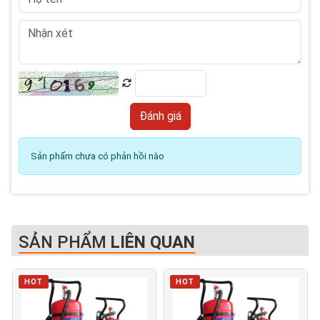
Sản phẩm chưa có phản hồi nào
SẢN PHẨM
LIÊN QUAN
HOT
HOT