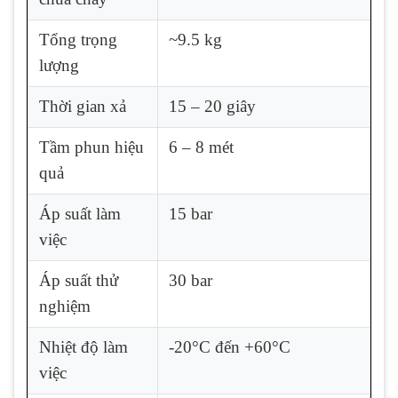
Tổng trọng
~9.5 kg
lượng
Thời gian xả
15 – 20 giây
Tầm phun hiệu
6 – 8 mét
quả
Áp suất làm
15 bar
việc
Áp suất thử
30 bar
nghiệm
Nhiệt độ làm
-20°C đến +60°C
việc