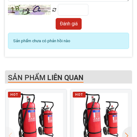
Sản phẩm chưa có phản hồi nào
SẢN PHẨM
LIÊN QUAN
HOT
HOT