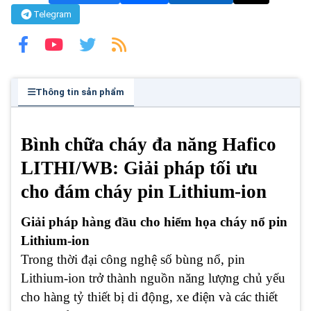
Telegram
Thông tin sản phẩm
Bình chữa cháy đa năng Hafico
LITHI/WB: Giải pháp tối ưu
cho đám cháy pin Lithium-ion
Giải pháp hàng đầu cho hiểm họa cháy nổ pin
Lithium-ion
Trong thời đại công nghệ số bùng nổ, pin
Lithium-ion trở thành nguồn năng lượng chủ yếu
cho hàng tỷ thiết bị di động, xe điện và các thiết