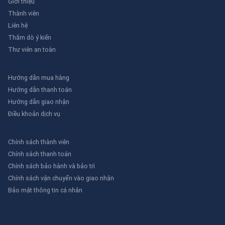
Giới thiệu
Thành viên
Liên hệ
Thăm dò ý kiến
Thư viên an toàn
Hướng dẫn mua hàng
Hướng dẫn thanh toán
Hướng dẫn giao nhận
Điều khoản dịch vụ
Chính sách thành viên
Chính sách thanh toán
Chính sách bảo hành và bảo trì
Chính sách vận chuyển vào giao nhận
Bảo mật thông tin cá nhân