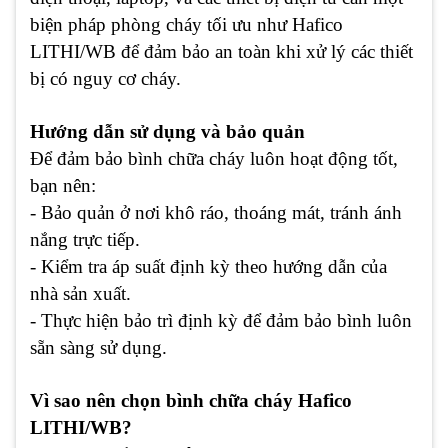
biện pháp phòng cháy tối ưu như Hafico
LITHI/WB để đảm bảo an toàn khi xử lý các thiết
bị có nguy cơ cháy.
Hướng dẫn sử dụng và bảo quản
Để đảm bảo bình chữa cháy luôn hoạt động tốt,
bạn nên:
- Bảo quản ở nơi khô ráo, thoáng mát, tránh ánh
nắng trực tiếp.
- Kiểm tra áp suất định kỳ theo hướng dẫn của
nhà sản xuất.
- Thực hiện bảo trì định kỳ để đảm bảo bình luôn
sẵn sàng sử dụng.
Vì sao nên chọn bình chữa cháy Hafico
LITHI/WB?