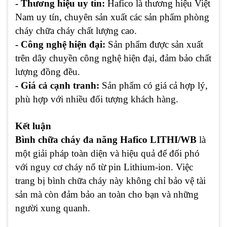
- Thương hiệu uy tín:
Hafico là thương hiệu Việt
Nam uy tín, chuyên sản xuất các sản phẩm phòng
cháy chữa cháy chất lượng cao.
- Công nghệ hiện đại:
Sản phẩm được sản xuất
trên dây chuyền công nghệ hiện đại, đảm bảo chất
lượng đồng đều.
- Giá cả cạnh tranh:
Sản phẩm có giá cả hợp lý,
phù hợp với nhiều đối tượng khách hàng.
Kết luận
Bình chữa cháy đa năng Hafico LITHI/WB
là
một giải pháp toàn diện và hiệu quả để đối phó
với nguy cơ cháy nổ từ pin Lithium-ion. Việc
trang bị bình chữa cháy này không chỉ bảo vệ tài
sản mà còn đảm bảo an toàn cho bạn và những
người xung quanh.