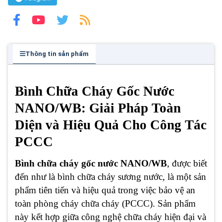
Thông tin sản phẩm
Bình Chữa Cháy Gốc Nước
NANO/WB: Giải Pháp Toàn
Diện và Hiệu Quả Cho Công Tác
PCCC
Bình chữa cháy gốc nước NANO/WB
, được biết
đến như là bình chữa cháy sương nước, là một sản
phẩm tiên tiến và hiệu quả trong việc bảo vệ an
toàn phòng cháy chữa cháy (PCCC). Sản phẩm
này kết hợp giữa công nghệ chữa cháy hiện đại và