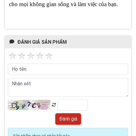
cho mọi không gian sống và làm việc của bạn.
ĐÁNH GIÁ SẢN PHẨM
Sản phẩm chưa có phản hồi nào