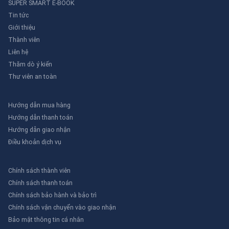
SUPER SMART E-BOOK
Tin tức
Giới thiệu
Thành viên
Liên hệ
Thăm dò ý kiến
Thư viên an toàn
Hướng dẫn mua hàng
Hướng dẫn thanh toán
Hướng dẫn giao nhận
Điều khoản dịch vụ
Chính sách thành viên
Chính sách thanh toán
Chính sách bảo hành và bảo trì
Chính sách vận chuyển vào giao nhận
Bảo mật thông tin cá nhân