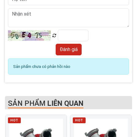
Sản phẩm chưa có phản hồi nào
SẢN PHẨM
LIÊN QUAN
HOT
HOT