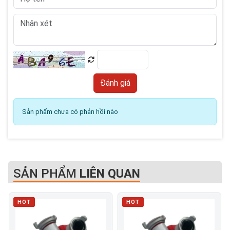
Sản phẩm chưa có phản hồi nào
SẢN PHẨM
LIÊN QUAN
HOT
HOT