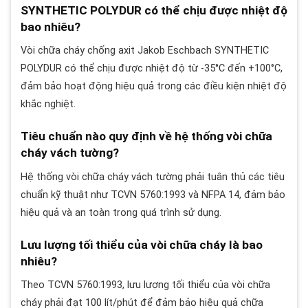
SYNTHETIC POLYDUR có thể chịu được nhiệt độ
bao nhiêu?
Vòi chữa cháy chống axit Jakob Eschbach SYNTHETIC
POLYDUR có thể chịu được nhiệt độ từ -35°C đến +100°C,
đảm bảo hoạt động hiệu quả trong các điều kiện nhiệt độ
khắc nghiệt.
Tiêu chuẩn nào quy định về hệ thống vòi chữa
cháy vách tường?
Hệ thống vòi chữa cháy vách tường phải tuân thủ các tiêu
chuẩn kỹ thuật như TCVN 5760:1993 và NFPA 14, đảm bảo
hiệu quả và an toàn trong quá trình sử dụng.
Lưu lượng tối thiểu của vòi chữa cháy là bao
nhiêu?
Theo TCVN 5760:1993, lưu lượng tối thiểu của vòi chữa
cháy phải đạt 100 lít/phút để đảm bảo hiệu quả chữa