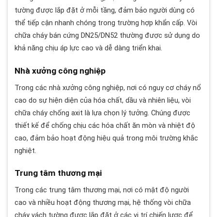
tường được lắp đặt ở mỗi tầng, đảm bảo người dùng có
thể tiếp cận nhanh chóng trong trường hợp khẩn cấp. Vòi
chữa cháy bán cứng DN25/DN52 thường được sử dụng do
khả năng chịu áp lực cao và dễ dàng triển khai.
Nhà xưởng công nghiệp
Trong các nhà xưởng công nghiệp, nơi có nguy cơ cháy nổ
cao do sự hiện diện của hóa chất, dầu và nhiên liệu, vòi
chữa cháy chống axit là lựa chọn lý tưởng. Chúng được
thiết kế để chống chịu các hóa chất ăn mòn và nhiệt độ
cao, đảm bảo hoạt động hiệu quả trong môi trường khắc
nghiệt.
Trung tâm thương mại
Trong các trung tâm thương mại, nơi có mật độ người
cao và nhiều hoạt động thương mại, hệ thống vòi chữa
cháy vách tường được lắp đặt ở các vị trí chiến lược để