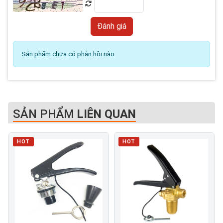
Sản phẩm chưa có phản hồi nào
SẢN PHẨM
LIÊN QUAN
HOT
HOT