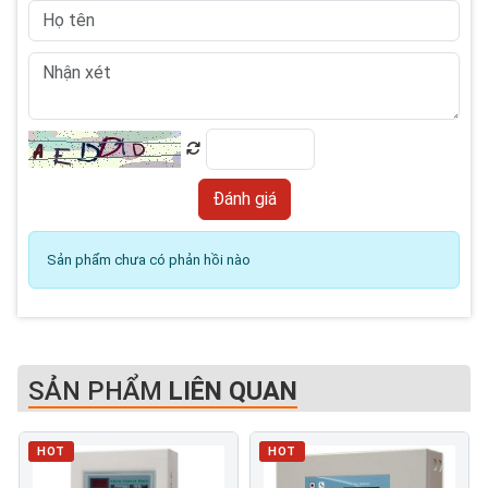
Sản phẩm chưa có phản hồi nào
SẢN PHẨM
LIÊN QUAN
HOT
HOT