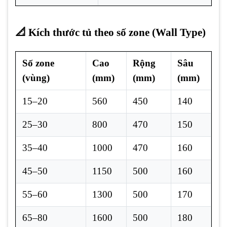
📐 Kích thước tủ theo số zone (Wall Type)
Số zone
Cao
Rộng
Sâu
(vùng)
(mm)
(mm)
(mm)
15–20
560
450
140
25–30
800
470
150
35–40
1000
470
160
45–50
1150
500
160
55–60
1300
500
170
65–80
1600
500
180