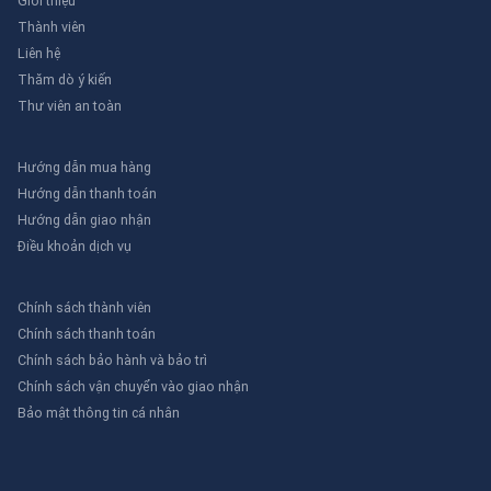
Giới thiệu
Thành viên
Liên hệ
Thăm dò ý kiến
Thư viên an toàn
Hướng dẫn mua hàng
Hướng dẫn thanh toán
Hướng dẫn giao nhận
Điều khoản dịch vụ
Chính sách thành viên
Chính sách thanh toán
Chính sách bảo hành và bảo trì
Chính sách vận chuyển vào giao nhận
Bảo mật thông tin cá nhân