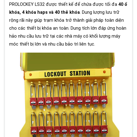
PROLOCKEY LS32 được thiết kế để chứa được tối đa
40 ổ
khóa, 4 khóa haps và 40 thẻ khóa
. Dung lượng lưu trữ
rộng rãi này giúp trạm khóa trở thành giải pháp toàn diện
cho các thiết bị khóa an toàn. Dung tích lớn đáp ứng hoàn
hảo nhu cầu lưu trữ tại các nhà máy có khối lượng máy
móc thiết bị lớn và nhu cầu bảo trì liên tục.