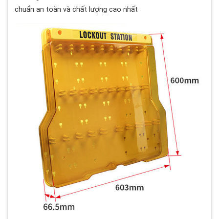
chuẩn an toàn và chất lượng cao nhất