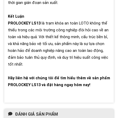
thời gian gián đoạn sản xuất.
Kết Luận
PROLOCKEY LS13
là trạm khóa an toàn LOTO không thể
thiếu trong các môi trường công nghiệp đòi hỏi cao về an
toàn và hiệu quả. Với thiết kế thông minh, cấu trúc bền bỉ,
và khả năng bảo vệ tối ưu, sản phẩm này là sự lựa chọn
hoàn hảo để doanh nghiệp nâng cao an toàn lao động,
đảm bảo tuân thủ quy định, và duy trì hiệu suất công việc
tốt nhất.
Hãy liên hệ với chúng tôi để tìm hiểu thêm về sản phẩm
PROLOCKEY LS13 và đặt hàng ngay hôm nay!
ĐÁNH GIÁ SẢN PHẨM