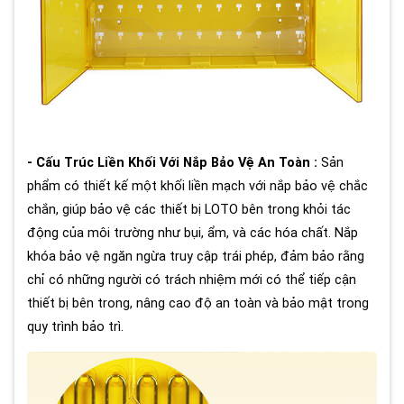
- Cấu Trúc Liền Khối Với Nắp Bảo Vệ An Toàn :
Sản
phẩm có thiết kế một khối liền mạch với nắp bảo vệ chắc
chắn, giúp bảo vệ các thiết bị LOTO bên trong khỏi tác
động của môi trường như bụi, ẩm, và các hóa chất. Nắp
khóa bảo vệ ngăn ngừa truy cập trái phép, đảm bảo rằng
chỉ có những người có trách nhiệm mới có thể tiếp cận
thiết bị bên trong, nâng cao độ an toàn và bảo mật trong
quy trình bảo trì.