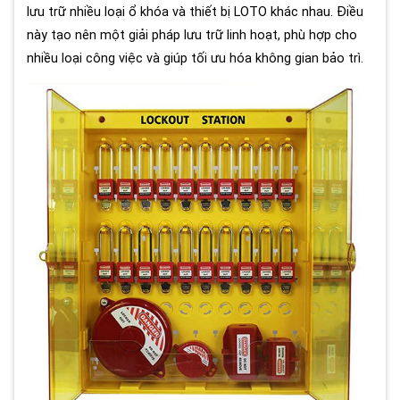
lưu trữ nhiều loại ổ khóa và thiết bị LOTO khác nhau. Điều
này tạo nên một giải pháp lưu trữ linh hoạt, phù hợp cho
nhiều loại công việc và giúp tối ưu hóa không gian bảo trì.