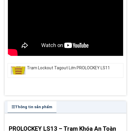
Trạm Lockout Tagout Lớn PROLOCKEY LS11
Thông tin sản phẩm
PROLOCKEY LS13 – Trạm Khóa An Toàn