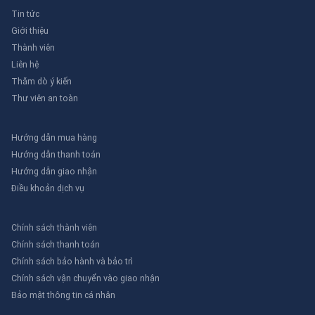
Tin tức
Giới thiệu
Thành viên
Liên hệ
Thăm dò ý kiến
Thư viên an toàn
Hướng dẫn mua hàng
Hướng dẫn thanh toán
Hướng dẫn giao nhận
Điều khoản dịch vụ
Chính sách thành viên
Chính sách thanh toán
Chính sách bảo hành và bảo trì
Chính sách vận chuyển vào giao nhận
Bảo mật thông tin cá nhân