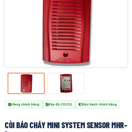
Hàng chính hãng
Đầy đủ CO/CQ
Bảo hành chính hãng
CÒI BÁO CHÁY MINI SYSTEM SENSOR MHR-