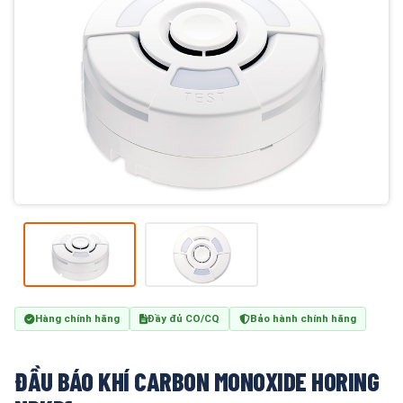
Hàng chính hãng
Đầy đủ CO/CQ
Bảo hành chính hãng
ĐẦU BÁO KHÍ CARBON MONOXIDE HORING