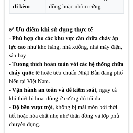
đi kèm
đồng hoặc nhôm cứng
✅ Ưu điểm khi sử dụng thực tế
- Phù hợp cho các khu vực cần chữa cháy áp
lực cao
như kho hàng, nhà xưởng, nhà máy điện,
sân bay.
- Tương thích hoàn toàn với các hệ thống chữa
cháy quốc tế
hoặc tiêu chuẩn Nhật Bản đang phổ
biến tại Việt Nam.
- Vận hành an toàn và dễ kiểm soát
, ngay cả
khi thiết bị hoạt động ở cường độ tối đa.
- Độ bền vượt trội
, không bị mài mòn bởi thời
tiết hoặc hóa chất nhẹ nhờ thân đồng và lớp phủ
chuyên dụng.