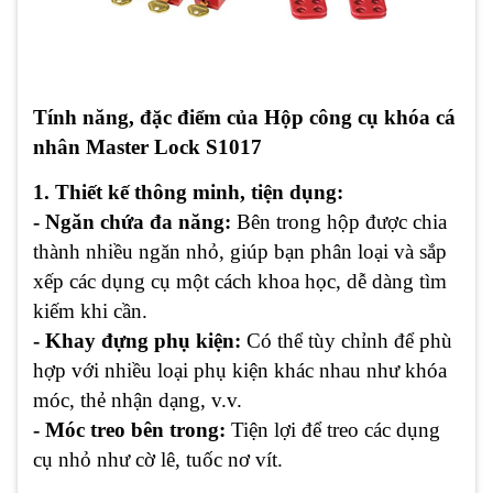
Tính năng, đặc điểm của Hộp công cụ khóa cá
nhân Master Lock S1017
1. Thiết kế thông minh, tiện dụng:
- Ngăn chứa đa năng:
Bên trong hộp được chia
thành nhiều ngăn nhỏ, giúp bạn phân loại và sắp
xếp các dụng cụ một cách khoa học, dễ dàng tìm
kiếm khi cần.
- Khay đựng phụ kiện:
Có thể tùy chỉnh để phù
hợp với nhiều loại phụ kiện khác nhau như khóa
móc, thẻ nhận dạng, v.v.
- Móc treo bên trong:
Tiện lợi để treo các dụng
cụ nhỏ như cờ lê, tuốc nơ vít.