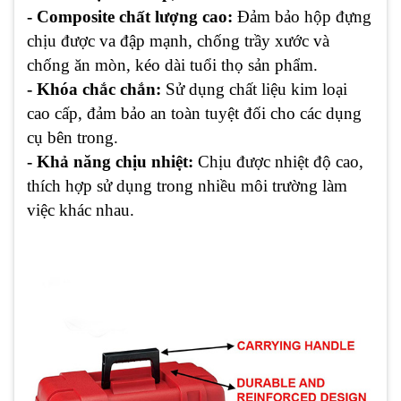
- Composite chất lượng cao:
Đảm bảo hộp đựng
chịu được va đập mạnh, chống trầy xước và
chống ăn mòn, kéo dài tuổi thọ sản phẩm.
- Khóa chắc chắn:
Sử dụng chất liệu kim loại
cao cấp, đảm bảo an toàn tuyệt đối cho các dụng
cụ bên trong.
- Khả năng chịu nhiệt:
Chịu được nhiệt độ cao,
thích hợp sử dụng trong nhiều môi trường làm
việc khác nhau.