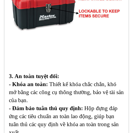
3. An toàn tuyệt đối:
- Khóa an toàn:
Thiết kế khóa chắc chắn, khó
mở bằng các công cụ thông thường, bảo vệ tài sản
của bạn.
- Đảm bảo tuân thủ quy định:
Hộp đựng đáp
ứng các tiêu chuẩn an toàn lao động, giúp bạn
tuân thủ các quy định về khóa an toàn trong sản
xuất.