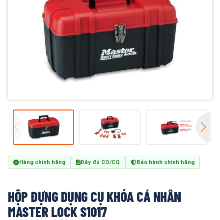
Hàng chính hãng
Đầy đủ CO/CQ
Bảo hành chính hãng
HỘP ĐỰNG DỤNG CỤ KHÓA CÁ NHÂN
MASTER LOCK S1017