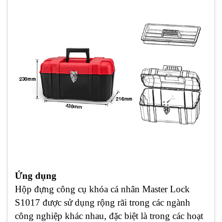
Ứng dụng
Hộp đựng công cụ khóa cá nhân Master Lock
S1017 được sử dụng rộng rãi trong các ngành
công nghiệp khác nhau, đặc biệt là trong các hoạt