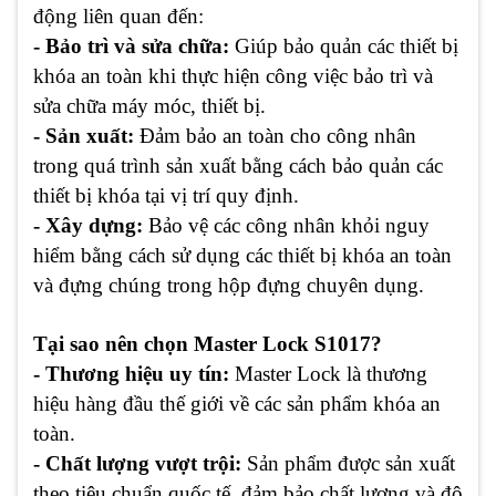
động liên quan đến:
- Bảo trì và sửa chữa:
Giúp bảo quản các thiết bị
khóa an toàn khi thực hiện công việc bảo trì và
sửa chữa máy móc, thiết bị.
- Sản xuất:
Đảm bảo an toàn cho công nhân
trong quá trình sản xuất bằng cách bảo quản các
thiết bị khóa tại vị trí quy định.
- Xây dựng:
Bảo vệ các công nhân khỏi nguy
hiểm bằng cách sử dụng các thiết bị khóa an toàn
và đựng chúng trong hộp đựng chuyên dụng.
Tại sao nên chọn Master Lock S1017?
- Thương hiệu uy tín:
Master Lock là thương
hiệu hàng đầu thế giới về các sản phẩm khóa an
toàn.
- Chất lượng vượt trội:
Sản phẩm được sản xuất
theo tiêu chuẩn quốc tế, đảm bảo chất lượng và độ