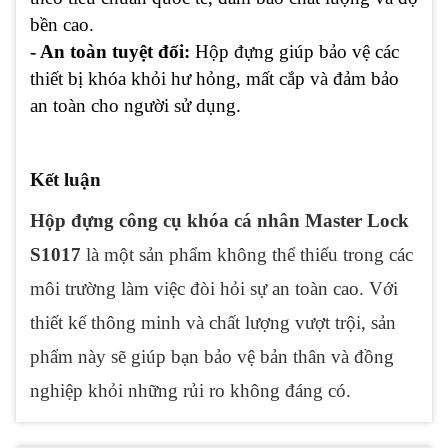
bền cao.
- An toàn tuyệt đối:
Hộp đựng giúp bảo vệ các
thiết bị khóa khỏi hư hỏng, mất cắp và đảm bảo
an toàn cho người sử dụng.
Kết luận
Hộp đựng công cụ khóa cá nhân Master Lock
S1017
là một sản phẩm không thể thiếu trong các
môi trường làm việc đòi hỏi sự an toàn cao. Với
thiết kế thông minh và chất lượng vượt trội, sản
phẩm này sẽ giúp bạn bảo vệ bản thân và đồng
nghiệp khỏi những rủi ro không đáng có.