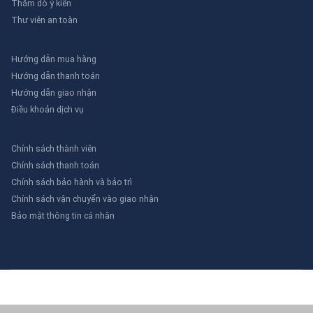
Thăm dò ý kiến
Thư viên an toàn
Hướng dẫn mua hàng
Hướng dẫn thanh toán
Hướng dẫn giao nhận
Điều khoản dịch vụ
Chính sách thành viên
Chính sách thanh toán
Chính sách bảo hành và bảo trì
Chính sách vận chuyển vào giao nhận
Bảo mật thông tin cá nhân