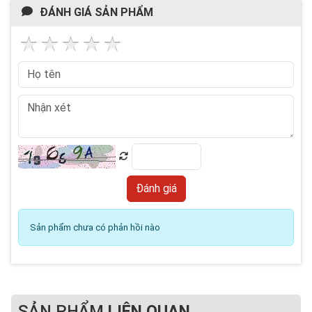
ĐÁNH GIÁ SẢN PHẨM
Sản phẩm chưa có phản hồi nào
SẢN PHẨM
LIÊN QUAN