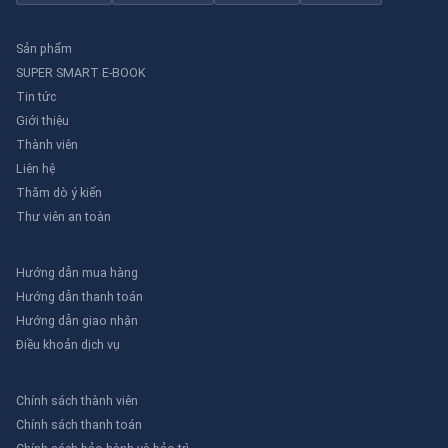
Sản phẩm
SUPER SMART E-BOOK
Tin tức
Giới thiệu
Thành viên
Liên hệ
Thăm dò ý kiến
Thư viên an toàn
Hướng dẫn mua hàng
Hướng dẫn thanh toán
Hướng dẫn giao nhận
Điều khoản dịch vụ
Chính sách thành viên
Chính sách thanh toán