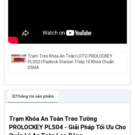
Trạm Treo Khóa An Toàn LOTO PROLOCKEY
PLS02 | Padlock Station Thép 10 Khóa Chuẩn
OSHA
Thông tin sản phẩm
Trạm Khóa An Toàn Treo Tường
PROLOCKEY PLS04 - Giải Pháp Tối Ưu Cho