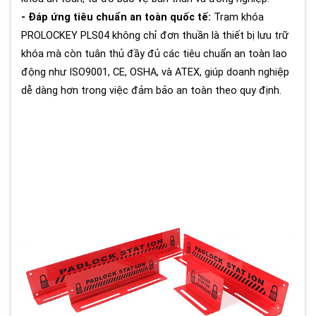
- Đáp ứng tiêu chuẩn an toàn quốc tế:
Trạm khóa
PROLOCKEY PLS04 không chỉ đơn thuần là thiết bị lưu trữ
khóa mà còn tuân thủ đầy đủ các tiêu chuẩn an toàn lao
động như ISO9001, CE, OSHA, và ATEX, giúp doanh nghiệp
dễ dàng hơn trong việc đảm bảo an toàn theo quy định.