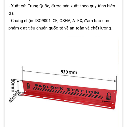
- Xuất xứ: Trung Quốc, được sản xuất theo quy trình hiện
đại.
- Chứng nhận: ISO9001, CE, OSHA, ATEX, đảm bảo sản
phẩm đạt tiêu chuẩn quốc tế về an toàn và chất lượng.