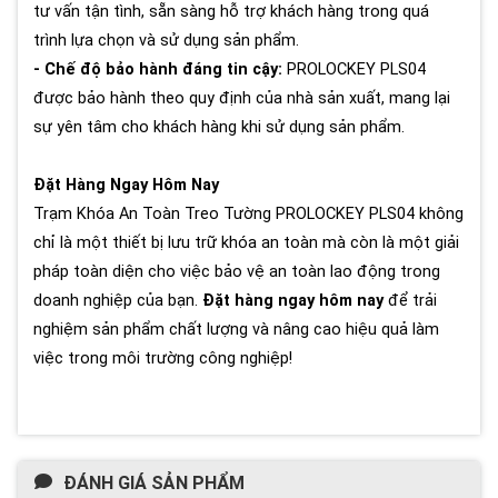
tư vấn tận tình, sẵn sàng hỗ trợ khách hàng trong quá
trình lựa chọn và sử dụng sản phẩm.
- Chế độ bảo hành đáng tin cậy:
PROLOCKEY PLS04
được bảo hành theo quy định của nhà sản xuất, mang lại
sự yên tâm cho khách hàng khi sử dụng sản phẩm.
Đặt Hàng Ngay Hôm Nay
Trạm Khóa An Toàn Treo Tường PROLOCKEY PLS04 không
chỉ là một thiết bị lưu trữ khóa an toàn mà còn là một giải
pháp toàn diện cho việc bảo vệ an toàn lao động trong
doanh nghiệp của bạn.
Đặt hàng ngay hôm nay
để trải
nghiệm sản phẩm chất lượng và nâng cao hiệu quả làm
việc trong môi trường công nghiệp!
ĐÁNH GIÁ SẢN PHẨM