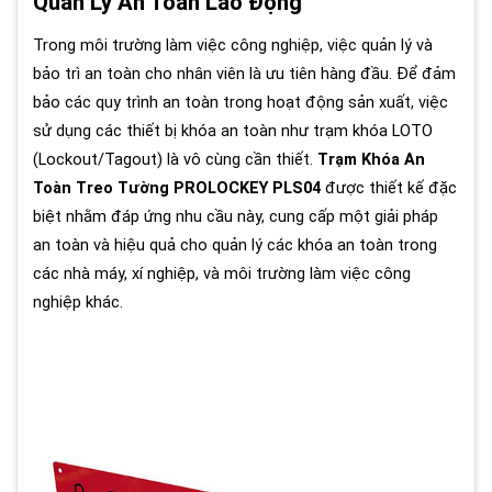
Quản Lý An Toàn Lao Động
Trong môi trường làm việc công nghiệp, việc quản lý và
bảo trì an toàn cho nhân viên là ưu tiên hàng đầu. Để đảm
bảo các quy trình an toàn trong hoạt động sản xuất, việc
sử dụng các thiết bị khóa an toàn như trạm khóa LOTO
(Lockout/Tagout) là vô cùng cần thiết.
Trạm Khóa An
Toàn Treo Tường PROLOCKEY PLS04
được thiết kế đặc
biệt nhằm đáp ứng nhu cầu này, cung cấp một giải pháp
an toàn và hiệu quả cho quản lý các khóa an toàn trong
các nhà máy, xí nghiệp, và môi trường làm việc công
nghiệp khác.