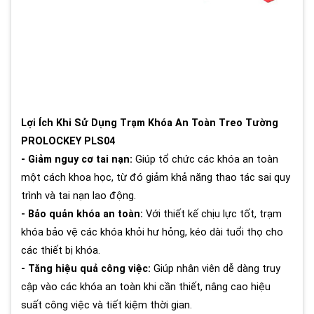
Lợi Ích Khi Sử Dụng Trạm Khóa An Toàn Treo Tường
PROLOCKEY PLS04
- Giảm nguy cơ tai nạn:
Giúp tổ chức các khóa an toàn
một cách khoa học, từ đó giảm khả năng thao tác sai quy
trình và tai nạn lao động.
- Bảo quản khóa an toàn:
Với thiết kế chịu lực tốt, trạm
khóa bảo vệ các khóa khỏi hư hỏng, kéo dài tuổi thọ cho
các thiết bị khóa.
- Tăng hiệu quả công việc:
Giúp nhân viên dễ dàng truy
cập vào các khóa an toàn khi cần thiết, nâng cao hiệu
suất công việc và tiết kiệm thời gian.