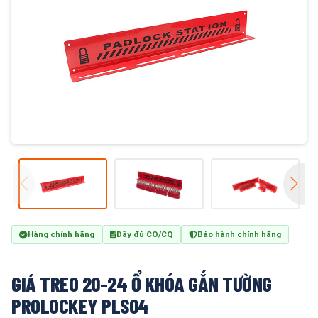
Hàng chính hãng
Đầy đủ CO/CQ
Bảo hành chính hãng
GIÁ TREO 20-24 Ổ KHÓA GẮN TƯỜNG
PROLOCKEY PLS04