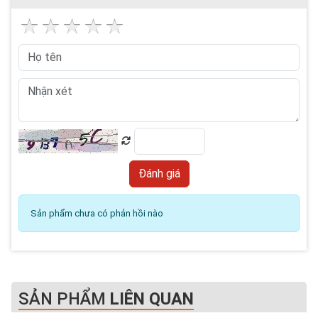
Sản phẩm chưa có phản hồi nào
SẢN PHẨM
LIÊN QUAN