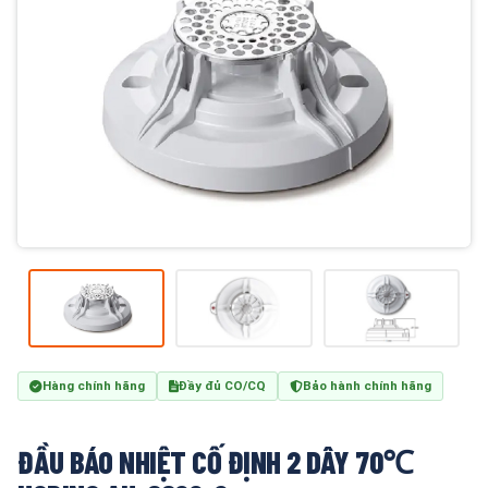
Hàng chính hãng
Đầy đủ CO/CQ
Bảo hành chính hãng
ĐẦU BÁO NHIỆT CỐ ĐỊNH 2 DÂY 70℃