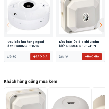
Đầu báo lửa hồng ngoại
Đầu báo lửa địa chỉ 3 cảm
đơn HORING IR-0714
biến SIEMENS FDF241-9
BÁO GIÁ
BÁO GIÁ
Liên hệ
Liên hệ
Khách hàng cũng mua kèm