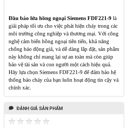
Đầu báo lửa hồng ngoại Siemens FDF221-9
là
giải pháp tối ưu cho việc phát hiện cháy trong các
môi trường công nghiệp và thương mại. Với công
nghệ cảm biến hồng ngoại tiên tiến, khả năng
chống báo động giả, và dễ dàng lắp đặt, sản phẩm
này không chỉ mang lại sự an toàn mà còn giúp
bảo vệ tài sản và con người một cách hiệu quả.
Hãy lựa chọn Siemens FDF221-9 để đảm bảo hệ
thống báo cháy của bạn luôn hoạt động tin cậy và
chính xác.
ĐÁNH GIÁ SẢN PHẨM