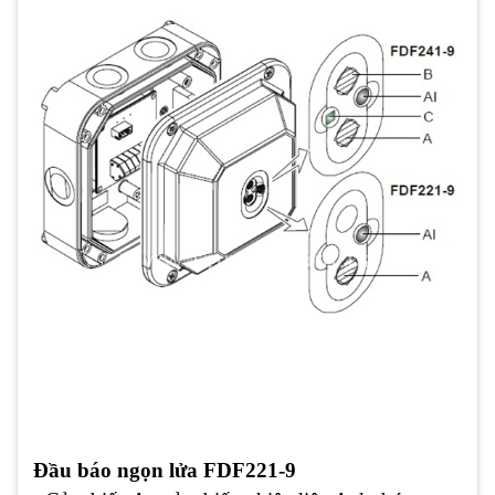
Đầu báo ngọn lửa FDF221-9