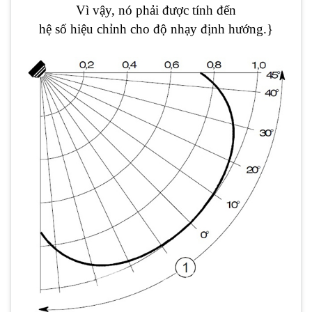
Vì vậy, nó phải được tính đến
hệ số hiệu chỉnh cho độ nhạy định hướng.}