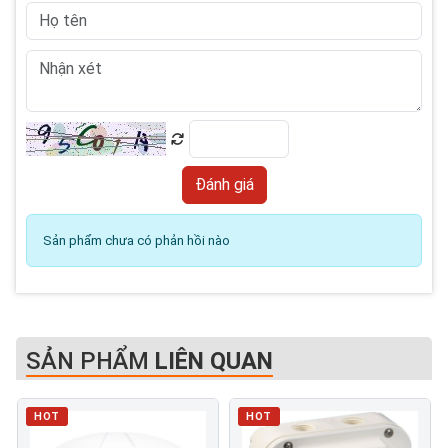
Sản phẩm chưa có phản hồi nào
SẢN PHẨM
LIÊN QUAN
HOT
HOT