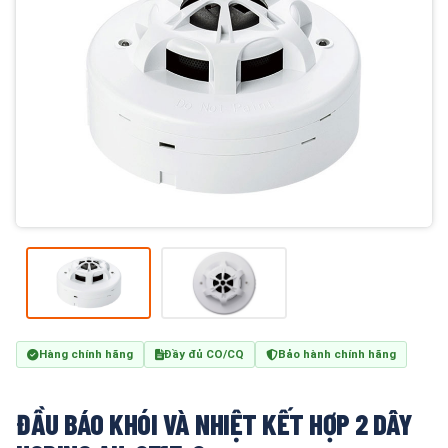
Hàng chính hãng
Đầy đủ CO/CQ
Bảo hành chính hãng
ĐẦU BÁO KHÓI VÀ NHIỆT KẾT HỢP 2 DÂY