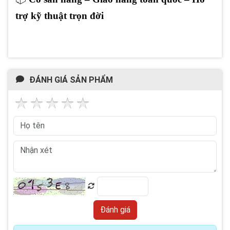
trợ kỹ thuật trọn đời
ĐÁNH GIÁ SẢN PHẨM