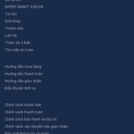
SUPER SMART E-BOOK
Tin tức
Giới thiệu
Thành viên
Liên hệ
Thăm dò ý kiến
Thư viên an toàn
Hướng dẫn mua hàng
Hướng dẫn thanh toán
Hướng dẫn giao nhận
Điều khoản dịch vụ
Chính sách thành viên
Chính sách thanh toán
Chính sách bảo hành và bảo trì
Chính sách vận chuyển vào giao nhận
Bảo mật thông tin cá nhân