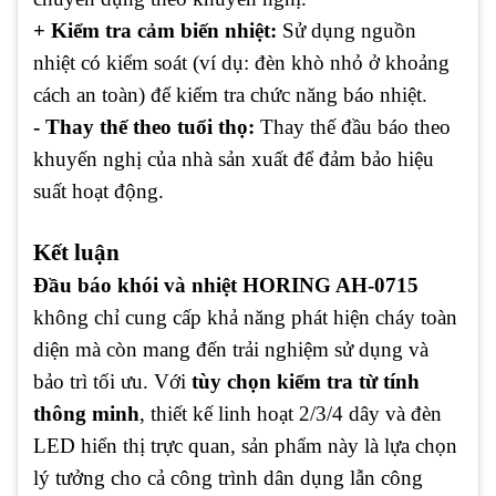
+ Kiểm tra cảm biến nhiệt:
Sử dụng nguồn
nhiệt có kiểm soát (ví dụ: đèn khò nhỏ ở khoảng
cách an toàn) để kiểm tra chức năng báo nhiệt.
- Thay thế theo tuổi thọ:
Thay thế đầu báo theo
khuyến nghị của nhà sản xuất để đảm bảo hiệu
suất hoạt động.
Kết luận
Đầu báo khói và nhiệt HORING AH-0715
không chỉ cung cấp khả năng phát hiện cháy toàn
diện mà còn mang đến trải nghiệm sử dụng và
bảo trì tối ưu. Với
tùy chọn kiểm tra từ tính
thông minh
, thiết kế linh hoạt 2/3/4 dây và đèn
LED hiển thị trực quan, sản phẩm này là lựa chọn
lý tưởng cho cả công trình dân dụng lẫn công