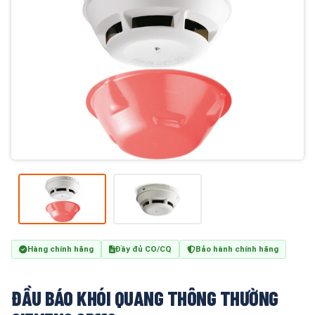
Hàng chính hãng
Đầy đủ CO/CQ
Bảo hành chính hãng
ĐẦU BÁO KHÓI QUANG THÔNG THƯỜNG