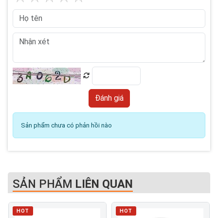
Sản phẩm chưa có phản hồi nào
SẢN PHẨM
LIÊN QUAN
HOT
HOT