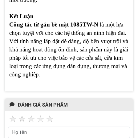
Kết Luận
Công tắc từ gắn bề mặt 1085TW-N
là một lựa
chọn tuyệt vời cho các hệ thống an ninh hiện đại.
Với tính năng lắp đặt dễ dàng, độ bền vượt trội và
khả năng hoạt động ổn định, sản phẩm này là giải
pháp tối ưu cho việc bảo vệ các cửa sắt, cửa kim
loại trong các ứng dụng dân dụng, thương mại và
công nghiệp.
ĐÁNH GIÁ SẢN PHẨM