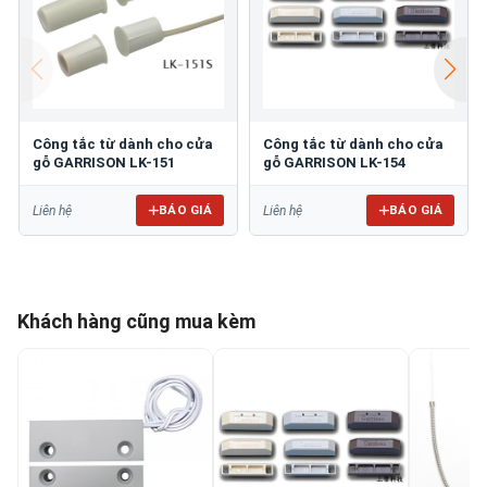
Công tắc từ dành cho cửa
Công tắc từ dành cho cửa
gỗ GARRISON LK-151
gỗ GARRISON LK-154
BÁO GIÁ
BÁO GIÁ
Liên hệ
Liên hệ
Khách hàng cũng mua kèm