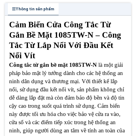
Thông tin sản phẩm
Cảm Biến Cửa Công Tắc Từ
Gắn Bề Mặt 1085TW-N – Công
Tắc Từ Lắp Nổi Với Đầu Kết
Nối Vít
Công tắc từ gắn bề mặt 1085TW-N
là một giải
pháp bảo mật lý tưởng dành cho các hệ thống an
ninh dân dụng và thương mại. Với thiết kế lắp
nổi, sử dụng đầu kết nối vít, sản phẩm không chỉ
dễ dàng lắp đặt mà còn đảm bảo độ bền và độ tin
cậy cao trong suốt quá trình sử dụng. Cảm biến
này được tối ưu hóa cho việc bảo vệ cửa ra vào,
cửa sổ và các điểm tiếp xúc trong hệ thống an
ninh, giúp người dùng an tâm về tính an toàn của