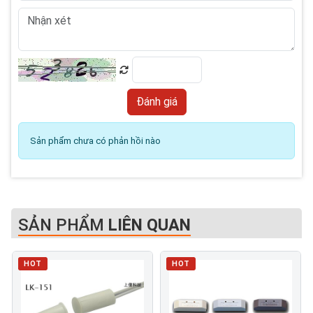
Sản phẩm chưa có phản hồi nào
SẢN PHẨM
LIÊN QUAN
HOT
HOT