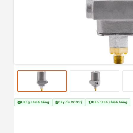
Hàng chính hãng
Đầy đủ CO/CQ
Bảo hành chính hãng